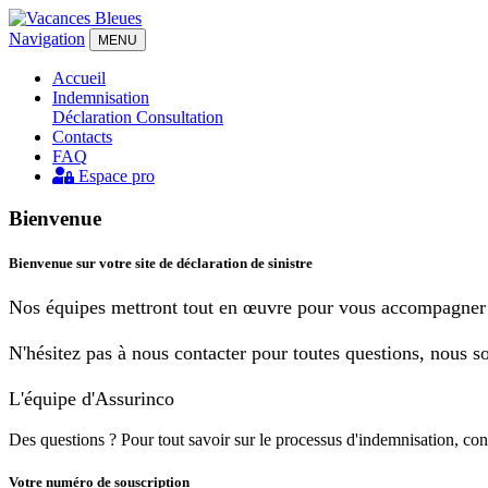
Navigation
MENU
Accueil
Indemnisation
Déclaration
Consultation
Contacts
FAQ
Espace pro
Bienvenue
Bienvenue sur votre site de déclaration de sinistre
Nos équipes mettront tout en œuvre pour vous accompagner de
N'hésitez pas à nous contacter pour toutes questions, nous s
L'équipe d'Assurinco
Des questions ?
Pour tout savoir sur le processus d'indemnisation, co
Votre numéro de souscription