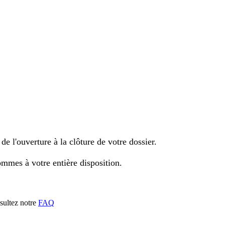
 l'ouverture à la clôture de votre dossier.
ommes à votre entière disposition.
nsultez notre
FAQ